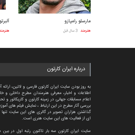
مارسلو رامپازو
آلبرت
هنرمند
3 سال قبل
هنرمند
درباره ایران کارتون
به روز بودن سایت ایران کارتون فارسی و لاتین، ارائه آ
اطلاعات و اخبار، معرفی هنرمندان مطرح داخلی و خا
اعلام مسابقات جهانی در زمینه کارتون و کاریکاتور و تح
بررسی آثار مطرح در این ارتباط ، نمایش فیلم های آموز
گذاشتن هزاران تصویر در گالری های این سایت تنها 
ای از فعالیت های این سایت هنری است.
سایت ایران کارتون سه بار تاکنون رتبه اول در بین 