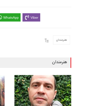
WhatsApp
Viber
هنرمندان
هنرمندان