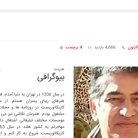
کارتون
4,666 بازدید
4 برچسب
هنرمند
بیوگرافی
در سال 1336 در تهران به دنیا آ
کاریکاتوریست در روزنامه­ ها و مجل
مشغول بودم. همزمان نقاشی نیز می­ 
موسسات مختلف تبلیغاتی اشتغال دا
کاریکاتوریست شروع به کار کنم و 