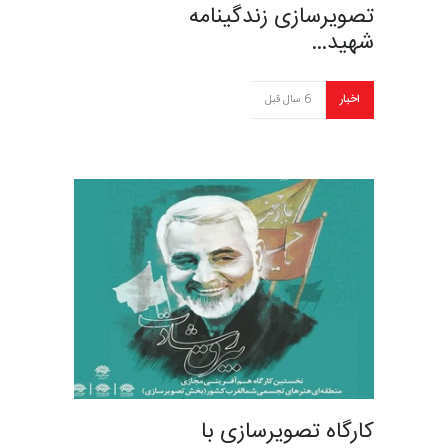
تصویرسازی زندگینامه
شهید…
اخبار
6 سال قبل
کارگاه تصویرسازی با