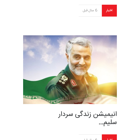
اخبار
6 سال قبل
انیمیشن زندگی سردار
سلیم…