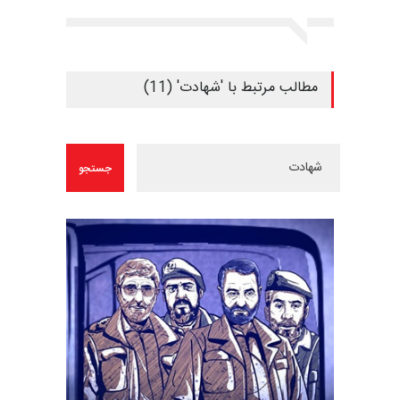
مطالب مرتبط با 'شهادت' (11)