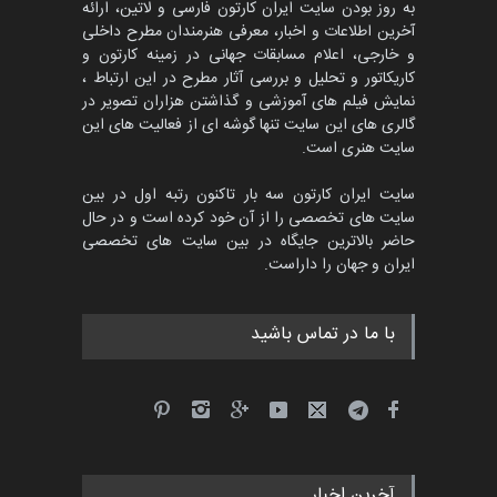
به روز بودن سایت ایران کارتون فارسی و لاتین، ارائه
آخرین اطلاعات و اخبار، معرفی هنرمندان مطرح داخلی
و خارجی، اعلام مسابقات جهانی در زمینه کارتون و
کاریکاتور و تحلیل و بررسی آثار مطرح در این ارتباط ،
نمایش فیلم های آموزشی و گذاشتن هزاران تصویر در
گالری های این سایت تنها گوشه ای از فعالیت های این
سایت هنری است.
سایت ایران کارتون سه بار تاکنون رتبه اول در بین
سایت های تخصصی را از آن خود کرده است و در حال
حاضر بالاترین جایگاه در بین سایت های تخصصی
ایران و جهان را داراست.
با ما در تماس باشید
آخرین اخبار