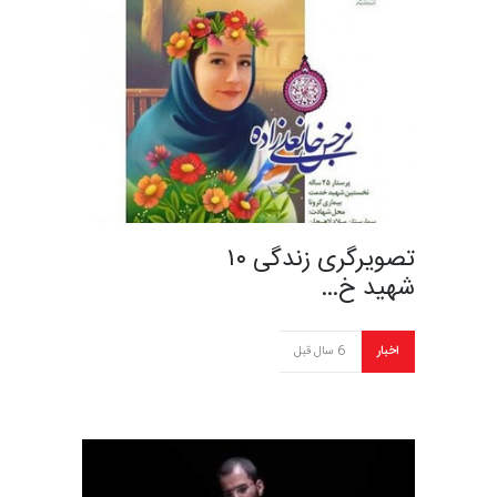
تصویرگری زندگی ۱۰
شهید خ…
اخبار
6 سال قبل