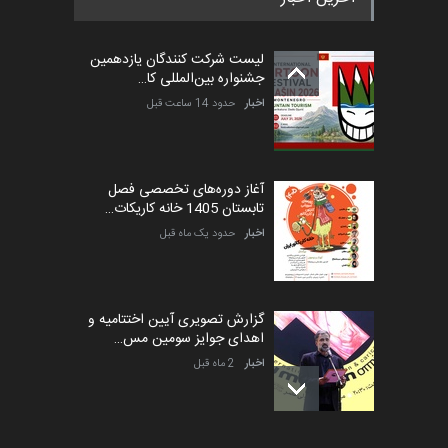
لیست شرکت کنندگان یازدهمین
جشنواره بین‌المللی کا…
اخبار
حدود 14 ساعت قبل
آغاز دوره‌های تخصصی فصل
تابستان 1405 خانه کاریکات…
اخبار
حدود یک ماه قبل
گزارش تصویری آیین اختتامیه و
اهدای جوایز سومین مس…
اخبار
2 ماه قبل