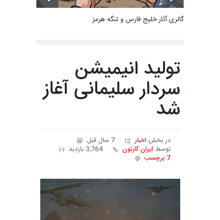
گالری آثار خلیج فارس و تنگه هرمز
تولید انیمیشن
سردار سلیمانی آغاز
شد
در بخش
اخبار
7 سال قبل
توسط
ایران کارتون
3,764 بازدید
7 برچسب