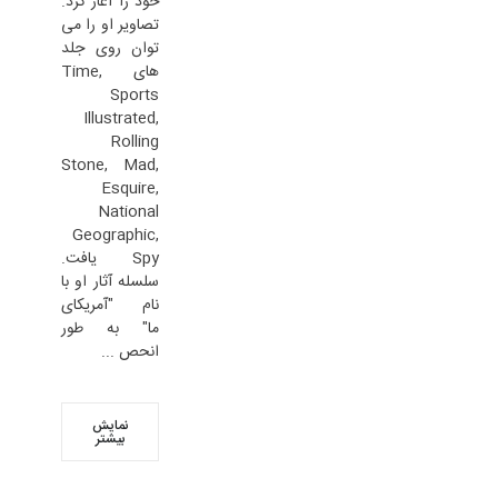
خود را آغاز کرد.
تصاویر او را می
توان روی جلد
های Time,
Sports
Illustrated,
Rolling
Stone, Mad,
Esquire,
National
Geographic,
Spy یافت.
سلسله آثار او با
نام "آمریکای
ما" به طور
انحص ...
نمایش
بیشتر