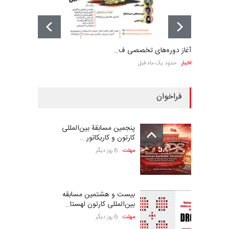
آغاز دوره‌های تخصصی ف…
اخبار
حدود یک ماه قبل
فراخوان
پنجمین مسابقۀ بین‌المللی
کارتون و کاریکاتور …
مهلت
6 روز دیگر
بیست و هشتمین مسابقه
بین‌المللی کارتون لهستا…
مهلت
6 روز دیگر