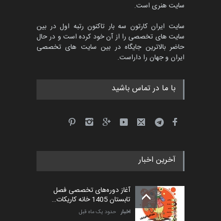
سایت هنری است.
سایت ایران کارتون سه بار تاکنون رتبه اول در بین
سایت های تخصصی را از آن خود کرده است و در حال
حاضر بالاترین جایگاه در بین سایت های تخصصی
ایران و جهان را داراست.
با ما در تماس باشید
آخرین اخبار
آغاز دوره‌های تخصصی فصل
تابستان 1405 خانه کاریکات…
اخبار
حدود یک ماه قبل