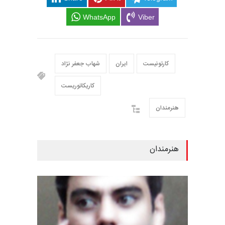
WhatsApp
Viber
کارتونیست
ایران
شهاب جعفر نژاد
کاریکاتوریست
هنرمندان
هنرمندان