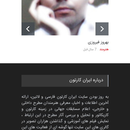
بهروز فیروزی
هنرمند
7 سال قبل
درباره ایران کارتون
به روز بودن سایت ایران کارتون فارسی و لاتین، ارائه
آخرین اطلاعات و اخبار، معرفی هنرمندان مطرح داخلی
و خارجی، اعلام مسابقات جهانی در زمینه کارتون و
کاریکاتور و تحلیل و بررسی آثار مطرح در این ارتباط ،
نمایش فیلم های آموزشی و گذاشتن هزاران تصویر در
گالری های این سایت تنها گوشه ای از فعالیت های این