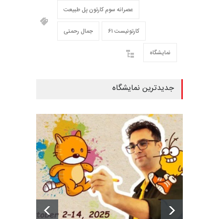
عصرانه سوم کارتون پل طبیعت
۶۱ کارتونیست
جمال رحمتی
نمایشگاه
جدیدترین نمایشگاه