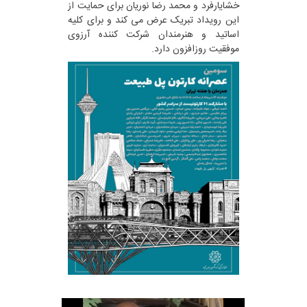
خشایارفرد و محمد رضا نوریان برای حمایت از
این رویداد تبریک عرض می کند و برای کلیه
اساتید و هنرمندان شرکت کننده آرزوی
موفقیت روزافزون دارد.