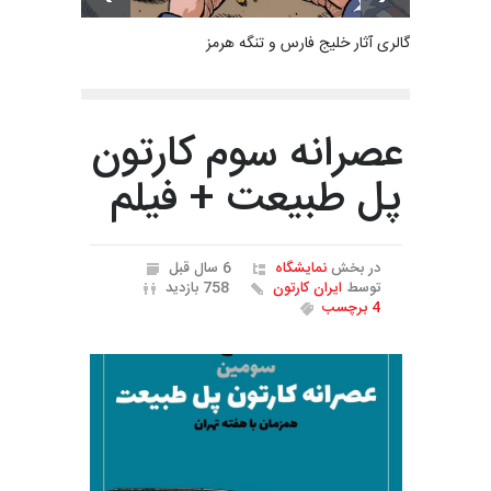
گالری آثار خلیج فارس و تنگه هرمز
عصرانه سوم کارتون
پل طبیعت + فیلم
در بخش
نمایشگاه
6 سال قبل
توسط
ایران کارتون
758 بازدید
4 برچسب