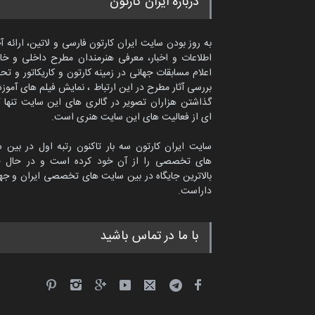
درباره ایران کارتون
به روز بودن سایت ایران کارتون فارسی و لاتین، ارائه آ
اطلاعات و اخبار، معرفی هنرمندان مطرح داخلی و خا
اعلام مسابقات جهانی در زمینه کارتون و کاریکاتور و تح
بررسی آثار مطرح در این ارتباط ، نمایش فیلم های آموز
گذاشتن هزاران تصویر در گالری های این سایت تنها 
ای از فعالیت های این سایت هنری است.
سایت ایران کارتون سه بار تاکنون رتبه اول در بین 
های تخصصی را از آن خود کرده است و در حال ح
بالاترین جایگاه در بین سایت های تخصصی ایران و جها
داراست.
امین الحباره از عربستان سعودی
با ما در تماس باشید
کاریکاتور