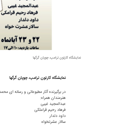
نمایشگاه کارتون ترامپ، چوپان گرگها
نمایشگاه کارتون ترامپ، چوپان گرگها
در برگیرنده آثار مطبوعاتی و رسانه ای محم
هنرمندان همراه:
عبدالمجید غیبی
فرهاد رحیم قراملکی
داود دلدار
سالار عشرتخواه