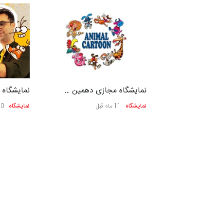
ن و کار…
نمایشگاه مجازی دهمین …
نمایشگاه
نمایشگاه
11 ماه قبل
نمایشگاه
10 ماه