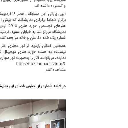
و گسترده داشته اند.
آیین پایانی
هنرهای 
نمایشگاه می‌توانند به خیابان سمیه، نرسید
شماره یک خانه عکاسان و خانه مراجعه کنند
همچنین امکان بازدید از تور مجازی آثار 
نیست» به همت حوزه هنری دیجیتال فراه
ندارند، می‌توانند آثار را به‌صورت تور‌ مجاز
http://hozehonari.ir/tour5
مشاهده کنند.
در ادامه شماری از تصاویر فضای این نمایش