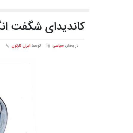
کاندیدای شگفت انگی
در بخش
سیاسی
توسط
ایران کارتون