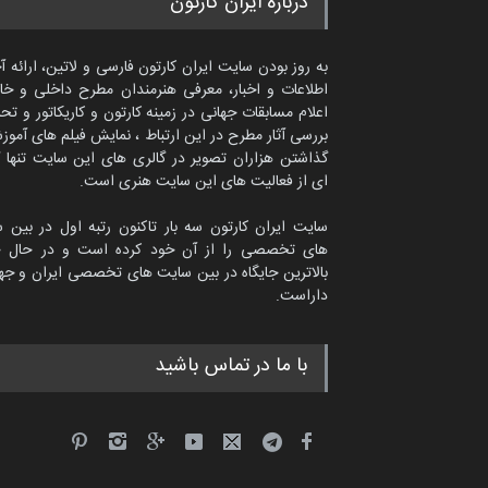
درباره ایران کارتون
به روز بودن سایت ایران کارتون فارسی و لاتین، ارائه آ
اطلاعات و اخبار، معرفی هنرمندان مطرح داخلی و خا
اعلام مسابقات جهانی در زمینه کارتون و کاریکاتور و تح
بررسی آثار مطرح در این ارتباط ، نمایش فیلم های آموز
گذاشتن هزاران تصویر در گالری های این سایت تنها 
ای از فعالیت های این سایت هنری است.
سایت ایران کارتون سه بار تاکنون رتبه اول در بین 
های تخصصی را از آن خود کرده است و در حال ح
بالاترین جایگاه در بین سایت های تخصصی ایران و جها
داراست.
طراوت نیکی از ایران
با ما در تماس باشید
سیاسی