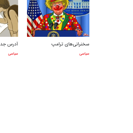
سخنرانی‌های ترامپ
آدرس جدی
سیاسی
سیاسی