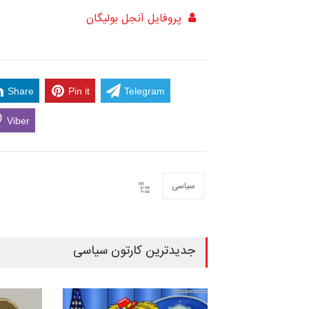
پروفایل آنجل بولیگان
Share
Pin it
Telegram
Viber
سیاسی
جدیدترین کارتون سیاسی