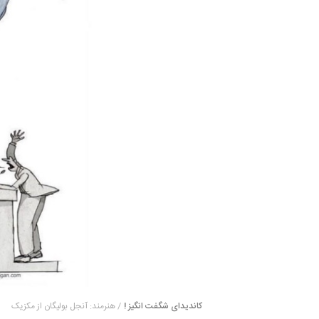
کاندیدای شگفت انگیز !
/ هنرمند: آنجل بولیگان از مکزیک