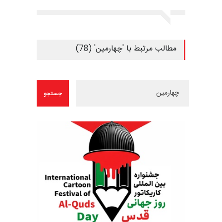
مطالب مرتبط با 'چهارمین' (78)