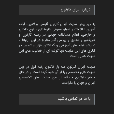
درباره ایران کارتون
به روز بودن سایت ایران کارتون فارسی و لاتین، ارائه
آخرین اطلاعات و اخبار، معرفی هنرمندان مطرح داخلی
و خارجی، اعلام مسابقات جهانی در زمینه کارتون و
کاریکاتور و تحلیل و بررسی آثار مطرح در این ارتباط ،
نمایش فیلم های آموزشی و گذاشتن هزاران تصویر در
گالری های این سایت تنها گوشه ای از فعالیت های این
سایت هنری است.
سایت ایران کارتون سه بار تاکنون رتبه اول در بین
سایت های تخصصی را از آن خود کرده است و در حال
حاضر بالاترین جایگاه در بین سایت های تخصصی
ایران و جهان را داراست.
با ما در تماس باشید