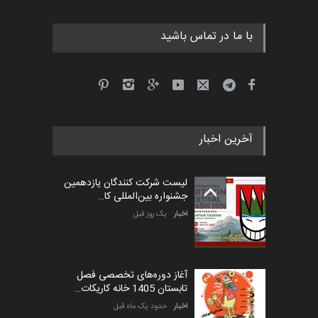
با ما در تماس باشید
آخرین اخبار
لیست شرکت کنندگان یازدهمین
جشنواره بین‌المللی کا…
اخبار
یک روز قبل
آغاز دوره‌های تخصصی فصل
تابستان 1405 خانه کاریکات…
اخبار
حدود یک ماه قبل