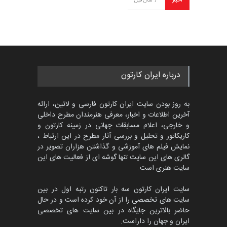
اخبار
7 سال قبل
درباره ایران کارتون
به روز بودن سایت ایران کارتون فارسی و لاتین، ارائه
آخرین اطلاعات و اخبار، معرفی هنرمندان مطرح داخلی
و خارجی، اعلام مسابقات جهانی در زمینه کارتون و
کاریکاتور و تحلیل و بررسی آثار مطرح در این ارتباط ،
نمایش فیلم های آموزشی و گذاشتن هزاران تصویر در
گالری های این سایت تنها گوشه ای از فعالیت های این
سایت هنری است.
سایت ایران کارتون سه بار تاکنون رتبه اول در بین
سایت های تخصصی را از آن خود کرده است و در حال
حاضر بالاترین جایگاه در بین سایت های تخصصی
ایران و جهان را داراست.