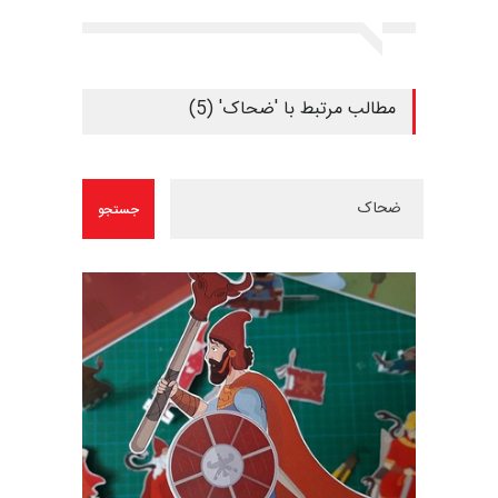
مطالب مرتبط با 'ضحاک' (5)