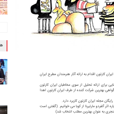
هن
ران کارتون اقدام به ارائه آثار هنرمندان مطرح ایران
یی برای ارائه تحلیل از سوی مخاطبان ایران کارتون
واهی بهترین شرکت کننده از طرف ایران کارتون اهدا
یگان مجله ایران کارتون کاربرد دارد.
ره اثر آلفردو مارتیرنا از کوبا می خوانیم. (گفتنی است
نجری به عنوان بهترین مطلب انتخاب شد)