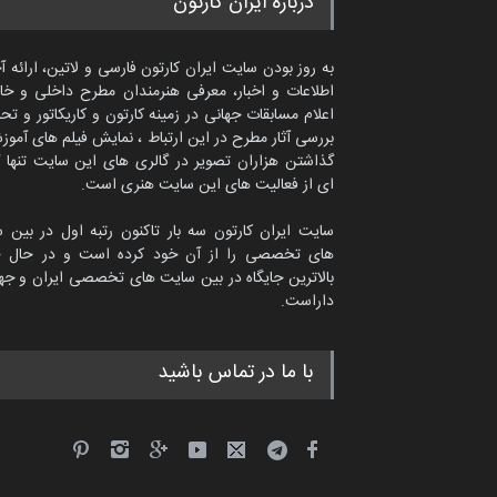
درباره ایران کارتون
به روز بودن سایت ایران کارتون فارسی و لاتین، ارائه آ
اطلاعات و اخبار، معرفی هنرمندان مطرح داخلی و خا
اعلام مسابقات جهانی در زمینه کارتون و کاریکاتور و تح
بررسی آثار مطرح در این ارتباط ، نمایش فیلم های آموز
گذاشتن هزاران تصویر در گالری های این سایت تنها 
ای از فعالیت های این سایت هنری است.
سایت ایران کارتون سه بار تاکنون رتبه اول در بین 
های تخصصی را از آن خود کرده است و در حال ح
بالاترین جایگاه در بین سایت های تخصصی ایران و جها
داراست.
امین الحباره از عربستان سعودی
با ما در تماس باشید
کاریکاتور