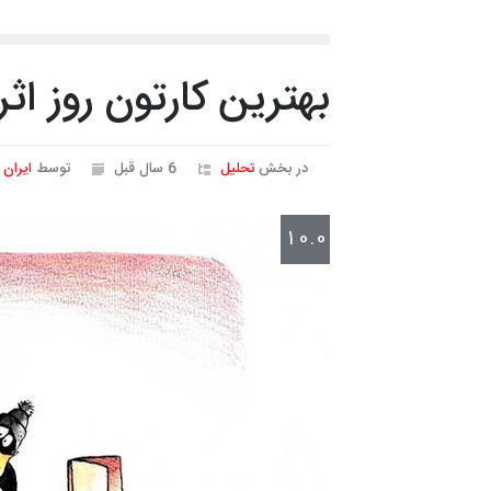
بهترین کارتون روز اثر ا
در بخش
تحلیل
6 سال قبل
توسط
ایران 
10.0