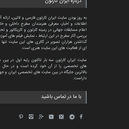
درباره ایران کارتون
به روز بودن سایت ایران کارتون فارسی و لاتین، ارائه آ
اطلاعات و اخبار، معرفی هنرمندان مطرح داخلی و خا
اعلام مسابقات جهانی در زمینه کارتون و کاریکاتور و تح
بررسی آثار مطرح در این ارتباط ، نمایش فیلم های آموز
گذاشتن هزاران تصویر در گالری های این سایت تنها 
ای از فعالیت های این سایت هنری است.
سایت ایران کارتون سه بار تاکنون رتبه اول در بین 
های تخصصی را از آن خود کرده است و در حال ح
بالاترین جایگاه در بین سایت های تخصصی ایران و جها
داراست.
ماتیاس تولسا از اسپانیا
با ما در تماس باشید
کاریکاتور