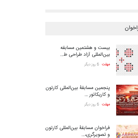
اخوان
بیست و هشتمین مسابقه
بین‌المللی آزاد طراحی ط…
مهلت
6 روز دیگر
پنجمین مسابقۀ بین‌المللی کارتون
و کاریکاتور …
مهلت
6 روز دیگر
فراخوان مسابقۀ بین‌المللی کارتون
و تصویرگری،…