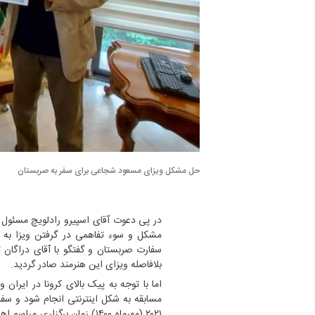
حل مشکل ویزای مسعود شجاعی برای سفر به صربستان
در پی دعوت آقای اسپیرو رادلویچ مسئول 
مشکل و سوء تفاهمی در گرفتن ویزا به 
سفارت صربستان و گفتگو با آقای دراگا
بلافاصله ویزای این هنرمند صادر گردید.
اما با توجه به پیک بالای کرونا در ایران 
مسابقه به شکل اینترنتی انجام شود و سفر 
۲۰۲۱ (مهرماه ۱۴۰۰) زمان برگز