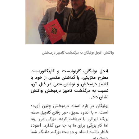
واکنش آنجل بولیگان به درگذشت کامبیز درمبخش
آنجل بولیگان، کارتونیست و کاریکاتوریست
مطرح مکزیکی، با گذاشتن عکسی از خود با
کامبیز درمبخش و نوشتن متنی در ذیل آن،
نسبت به درگذشت کامبیز درمبخش واکنش
نشان داد.
بولیگان در باره استاد درمبخش چنین آورده
است: « با اندوه عمیق، خبر رفتن کامبیز، معلم
بزرگ ایرانی را دریافت کردم. بزرگی می رود
اما کار بزرگی برای ما به جا می گذارد. آسوده
خاطر باشید استاد و دوست بزرگ، دلتنگ شما
هستیم!»