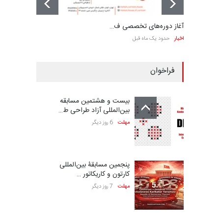
آغاز دوره‌های تخصصی ف…
اخبار
حدود یک ماه قبل
فراخوان
بیست و هشتمین مسابقه
بین‌المللی آزاد طراحی ط…
مهلت
6 روز دیگر
پنجمین مسابقۀ بین‌المللی
کارتون و کاریکاتور …
مهلت
7 روز دیگر