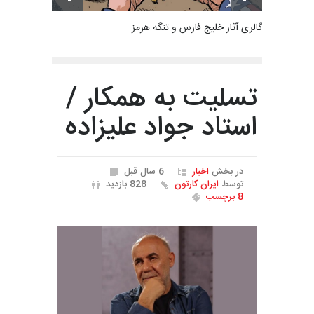
گالری آثار خلیج فارس و تنگه هرمز
تسلیت به همکار /
استاد جواد علیزاده
در بخش
اخبار
6 سال قبل
توسط
ایران کارتون
828 بازدید
8 برچسب