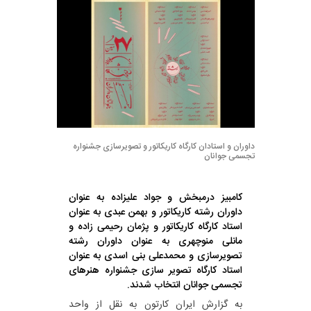
داوران و استادان کارگاه کاریکاتور و تصویرسازی جشنواره
تجسمی جوانان
کامبیز درمبخش و جواد علیزاده به عنوان
داوران رشته کاریکاتور و بهمن عبدی به عنوان
استاد کارگاه کاریکاتور و پژمان رحیمی زاده و
مانلی منوچهری به عنوان داوران رشته
تصویرسازی و محمدعلی بنی اسدی به عنوان
استاد کارگاه تصویر سازی جشنواره هنرهای
تجسمی جوانان انتخاب شدند.
به گزارش ایران کارتون به نقل از واحد