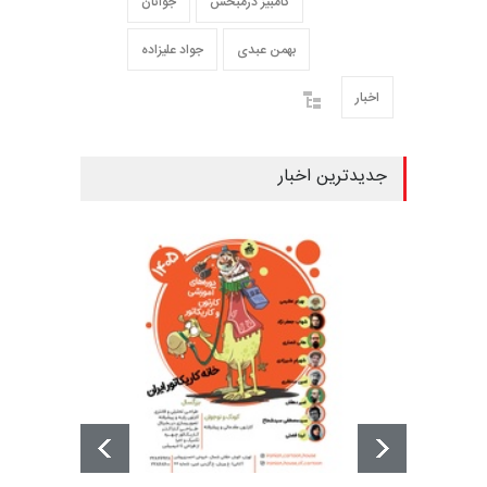
کامبیز درمبخش
جوانان
بهمن عبدی
جواد علیزاده
اخبار
جدیدترین اخبار