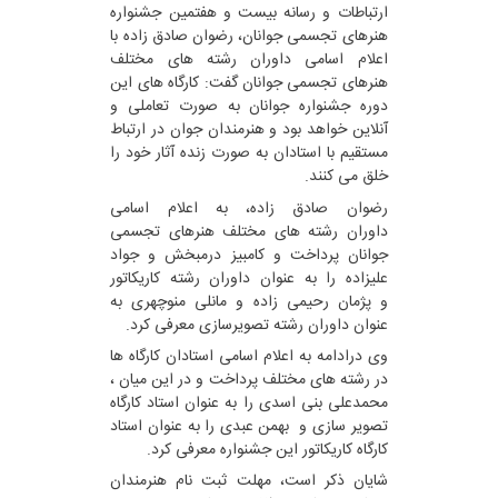
ارتباطات و رسانه بیست و هفتمین جشنواره
هنرهای تجسمی جوانان، رضوان صادق زاده با
اعلام اسامی داوران رشته های مختلف
هنرهای تجسمی جوانان گفت: کارگاه های این
دوره جشنواره جوانان به صورت تعاملی و
آنلاین خواهد بود و هنرمندان جوان در ارتباط
مستقیم با استادان به صورت زنده آثار خود را
خلق می کنند.
رضوان صادق زاده، به اعلام اسامی
داوران رشته های مختلف هنرهای تجسمی
جوانان پرداخت و کامبیز درمبخش و جواد
علیزاده را به عنوان داوران رشته کاریکاتور
و پژمان رحیمی زاده و مانلی منوچهری به
عنوان داوران رشته تصویرسازی معرفی کرد.
وی درادامه به اعلام اسامی استادان کارگاه ها
در رشته های مختلف پرداخت و در این میان ،
محمدعلی بنی اسدی را به عنوان استاد کارگاه
تصویر سازی و بهمن عبدی را به عنوان استاد
کارگاه کاریکاتور این جشنواره معرفی کرد.
شایان ذکر است، مهلت ثبت نام هنرمندان