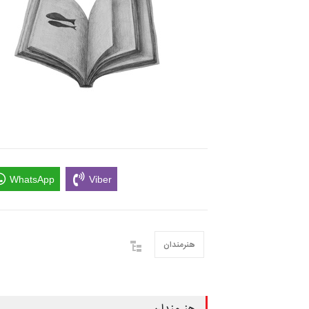
WhatsApp
Viber
هنرمندان