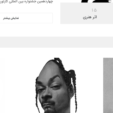
چهاردهمین جشنواره بین المللی کارتون
1
5
اثر هنری
نمایش بیشتر