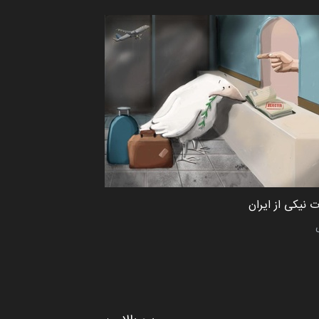
 نیکی از ایران