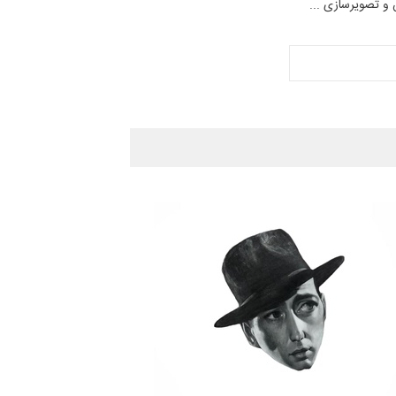
 و تصویرسازی ...