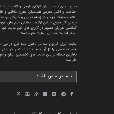
به روز بودن سایت ایران کارتون فارسی و لاتین، ارائه آ
اطلاعات و اخبار، معرفی هنرمندان مطرح داخلی و خا
اعلام مسابقات جهانی در زمینه کارتون و کاریکاتور و تح
بررسی آثار مطرح در این ارتباط ، نمایش فیلم های آموز
گذاشتن هزاران تصویر در گالری های این سایت تنها 
ای از فعالیت های این سایت هنری است.
سایت ایران کارتون سه بار تاکنون رتبه اول در بین 
های تخصصی را از آن خود کرده است و در حال ح
بالاترین جایگاه در بین سایت های تخصصی ایران و جها
داراست.
ماتیاس تولسا از اسپانیا
با ما در تماس باشید
کاریکاتور