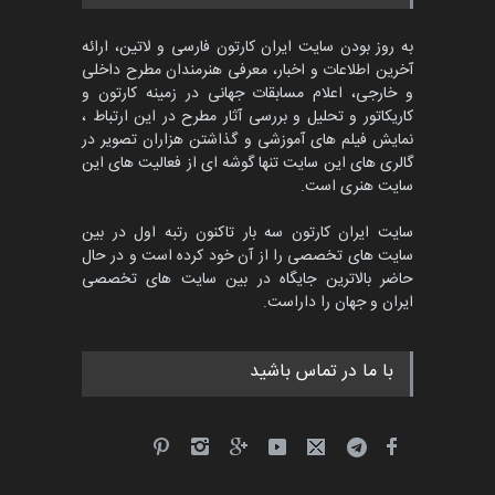
به روز بودن سایت ایران کارتون فارسی و لاتین، ارائه
آخرین اطلاعات و اخبار، معرفی هنرمندان مطرح داخلی
و خارجی، اعلام مسابقات جهانی در زمینه کارتون و
کاریکاتور و تحلیل و بررسی آثار مطرح در این ارتباط ،
نمایش فیلم های آموزشی و گذاشتن هزاران تصویر در
گالری های این سایت تنها گوشه ای از فعالیت های این
سایت هنری است.
سایت ایران کارتون سه بار تاکنون رتبه اول در بین
سایت های تخصصی را از آن خود کرده است و در حال
حاضر بالاترین جایگاه در بین سایت های تخصصی
ایران و جهان را داراست.
با ما در تماس باشید