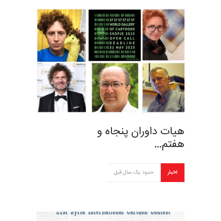
هیات داوران پنجاه و
هفتم…
اخبار
حدود یک سال قبل