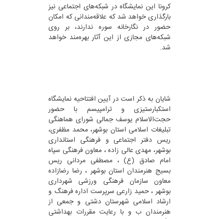
کرونا این نمایشگاه در شبکه‌های اجتماعی نیز
بارگذاری خواهد شد که علاقه‌مندانی که امکان
حضور در نگارخانه سوره ندارند، بر روی
شبکه‌های مجازی از این آثار بهره‌مند خواهد
شد.
شایان به ذکر است در آیین افتتاحیه نمایشگاه
استکبارستیزی و ترامپیسم با حضور
حجت‌الاسلام یوسف جمالی شورای هماهنگی
تبلیغات اسلامی استان بوشهر، محمد مظفری،
ریس دفتر اجتماعی و فرهنگی استانداری
بوشهر، مهدی عالی زاده ، معاون فرهنگی سپاه
امام صادق (ع) ، مصطفی مردانی ریس
بسیج هنرمندان استان بوشهر ، رضا رضازاده
معاون سازمان فرهنگی ورزشی شهرداری
بوشهر ، حمید زارعی سرپرست اداره فرهنگ و
ارشاد اسلامی شهرستان دشتی و جمعی از
هنرمندان ب و با رعایت مقررات بهداشتی