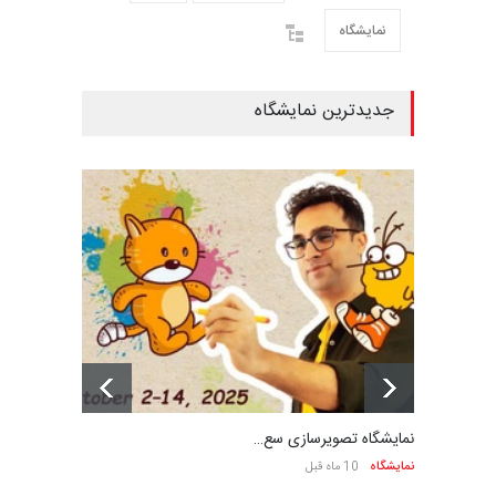
نمایشگاه
جدیدترین نمایشگاه
نمایشگاه تصویرسازی سع…
نمایشگاه
10 ماه قبل