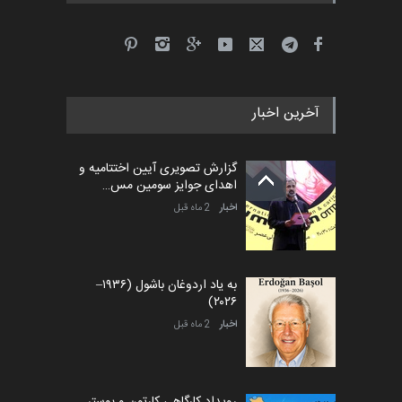
آخرین اخبار
گزارش تصویری آیین اختتامیه و
اهدای جوایز سومین مس…
اخبار
2 ماه قبل
به یاد اردوغان باشول (۱۹۳۶–
۲۰۲۶)
اخبار
2 ماه قبل