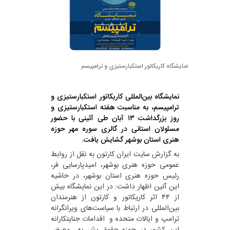
نمایشگاه کاریکاتور استکبارستیزی و ترامپیسم
نمایشگاه بین‌المللی کاریکاتور استکبارستیزی و
ترامپیسم، به مناسبت هفته استکبارستیزی و
روز بزرگداشت ۱۳ آبان طی آئینی با حضور
مسئولان استانی در گالری سوره مهر حوزه
هنری استان بوشهر گشایش یافت.
به گزارش سایت ایران کارتون به نقل از روابط
عمومی حوزه هنری بوشهر، امیدپارسایی فر،
رئیس حوزه هنری استان بوشهر، در حاشیه
این آئین اظهار داشت: در این نمایشگاه بیش
از ۴۴ اثر کاریکاتور و کارتون از هنرمندان
بین‌المللی در ارتباط با سیاست‌های ویرانگرانه
ترامپ و ایالات متحده و اقدامات جنایتکارانه