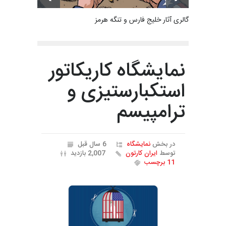
گالری آثار خلیج فارس و تنگه هرمز
نمایشگاه کاریکاتور
استکبارستیزی و
ترامپیسم
در بخش
نمایشگاه
6 سال قبل
توسط
ایران کارتون
2,007 بازدید
11 برچسب