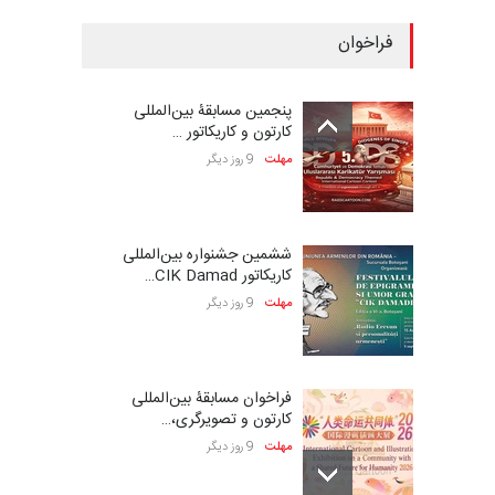
فراخوان
پنجمین مسابقۀ بین‌المللی
کارتون و کاریکاتور …
مهلت
9 روز دیگر
ششمین جشنواره بین‌المللی
کاریکاتور CIK Damad…
مهلت
9 روز دیگر
فراخوان مسابقۀ بین‌المللی
کارتون و تصویرگری،…
مهلت
9 روز دیگر