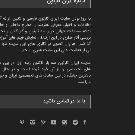
درباره ایران کارتون
به روز بودن سایت ایران کارتون فارسی و لاتین، ارائه آ
اطلاعات و اخبار، معرفی هنرمندان مطرح داخلی و خا
اعلام مسابقات جهانی در زمینه کارتون و کاریکاتور و تح
بررسی آثار مطرح در این ارتباط ، نمایش فیلم های آموز
گذاشتن هزاران تصویر در گالری های این سایت تنها 
ای از فعالیت های این سایت هنری است.
سایت ایران کارتون سه بار تاکنون رتبه اول در بین 
های تخصصی را از آن خود کرده است و در حال ح
بالاترین جایگاه در بین سایت های تخصصی ایران و جها
داراست.
امین الحباره از عربستان سعودی
با ما در تماس باشید
کاریکاتور