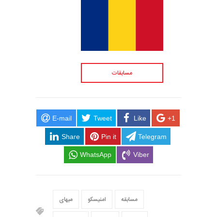
مسابقات
E-mail
Tweet
Like
+1
Share
Pin it
Telegram
WhatsApp
Viber
مسابقه
امنیسکو
میهای