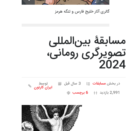
گالری آثار خلیج فارس و تنگه هرمز
مسابقۀ بین‌المللی
تصویرگری رومانی،
2024
در بخش
مسابقات
3 سال قبل
توسط
ایران کارتون
2,991 بازدید
6 برچسب