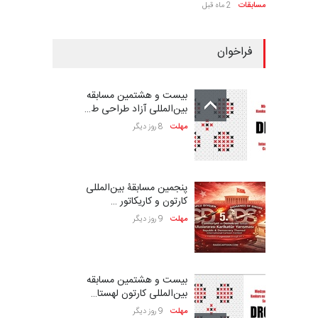
مسابقات
2 ماه قبل
فراخوان
بیست و هشتمین مسابقه
بین‌المللی آزاد طراحی ط…
مهلت
8 روز دیگر
پنجمین مسابقۀ بین‌المللی
کارتون و کاریکاتور …
مهلت
9 روز دیگر
بیست و هشتمین مسابقه
بین‌المللی کارتون لهستا…
مهلت
9 روز دیگر