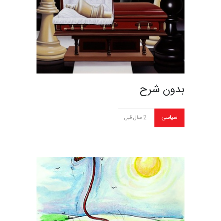
بدون شرح
سیاسی
2 سال قبل