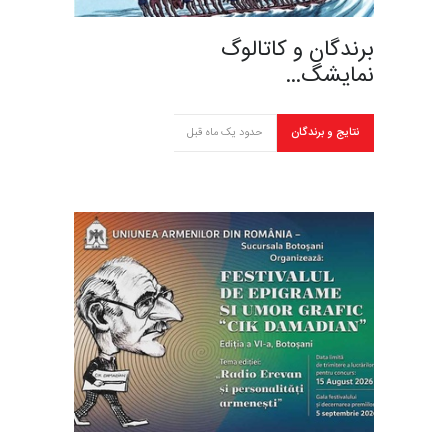
برندگان و کاتالوگ
نمایشگ…
نتایج و برندگان
حدود یک ماه قبل