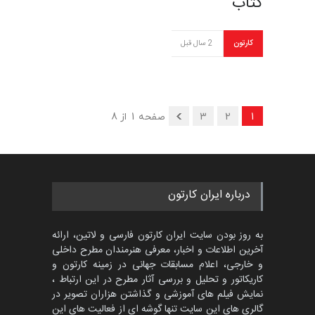
کتاب
کارتون
2 سال قبل
1
2
3
صفحه 1 از 8
درباره ایران کارتون
به روز بودن سایت ایران کارتون فارسی و لاتین، ارائه
آخرین اطلاعات و اخبار، معرفی هنرمندان مطرح داخلی
و خارجی، اعلام مسابقات جهانی در زمینه کارتون و
کاریکاتور و تحلیل و بررسی آثار مطرح در این ارتباط ،
نمایش فیلم های آموزشی و گذاشتن هزاران تصویر در
گالری های این سایت تنها گوشه ای از فعالیت های این