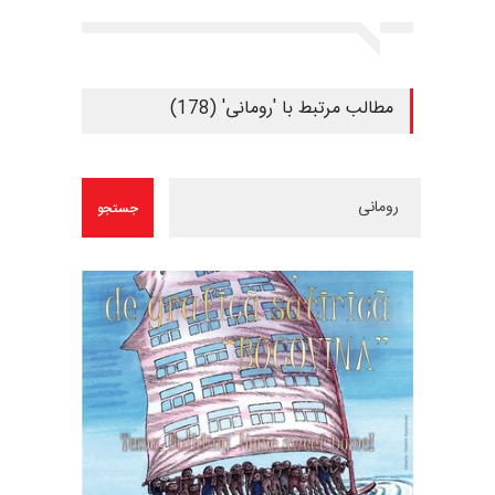
مطالب مرتبط با 'رومانی' (178)