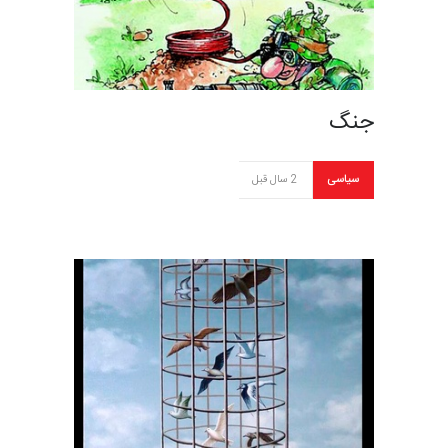
جنگ
سیاسی
2 سال قبل