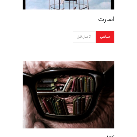
اسارت
سیاسی
2 سال قبل