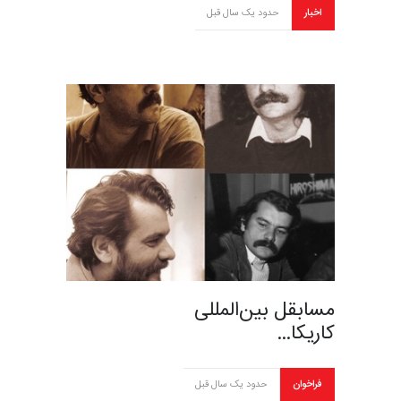
اخبار
حدود یک سال قبل
مسابقل بین‌المللی
کاریکا…
فراخوان
حدود یک سال قبل