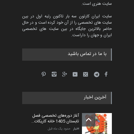
سایت هنری است.
سایت ایران کارتون سه بار تاکنون رتبه اول در بین
سایت های تخصصی را از آن خود کرده است و در حال
حاضر بالاترین جایگاه در بین سایت های تخصصی
ایران و جهان را داراست.
با ما در تماس باشید
آخرین اخبار
آغاز دوره‌های تخصصی فصل
تابستان 1405 خانه کاریکات…
اخبار
حدود یک ماه قبل