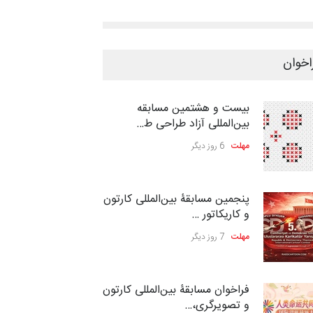
اخوان
بیست و هشتمین مسابقه
بین‌المللی آزاد طراحی ط…
مهلت
6 روز دیگر
پنجمین مسابقۀ بین‌المللی کارتون
و کاریکاتور …
مهلت
7 روز دیگر
فراخوان مسابقۀ بین‌المللی کارتون
و تصویرگری،…