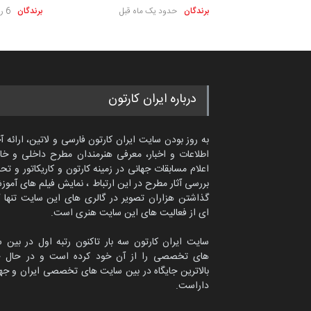
برندگان
حدود یک ماه قبل
برندگان
6 روز قبل
درباره ایران کارتون
به روز بودن سایت ایران کارتون فارسی و لاتین، ارائه آ
اطلاعات و اخبار، معرفی هنرمندان مطرح داخلی و خا
اعلام مسابقات جهانی در زمینه کارتون و کاریکاتور و تح
بررسی آثار مطرح در این ارتباط ، نمایش فیلم های آموز
گذاشتن هزاران تصویر در گالری های این سایت تنها 
ای از فعالیت های این سایت هنری است.
سایت ایران کارتون سه بار تاکنون رتبه اول در بین 
های تخصصی را از آن خود کرده است و در حال ح
بالاترین جایگاه در بین سایت های تخصصی ایران و جها
داراست.