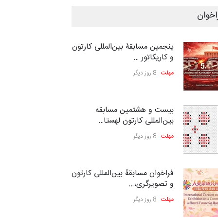
اخوان
پنجمین مسابقۀ بین‌المللی کارتون
و کاریکاتور …
مهلت
8 روز دیگر
بیست و هشتمین مسابقه
بین‌المللی کارتون لهستا…
مهلت
8 روز دیگر
فراخوان مسابقۀ بین‌المللی کارتون
و تصویرگری،…
مهلت
8 روز دیگر