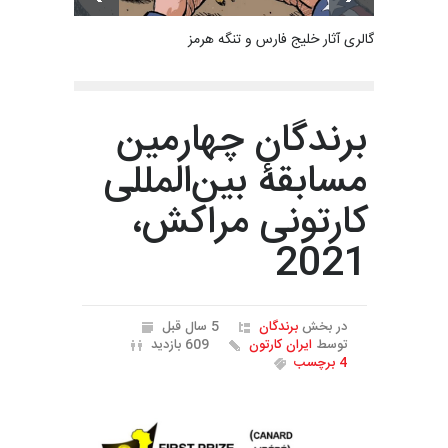
گالری آثار خلیج فارس و تنگه هرمز
برندگان چهارمین
مسابقۀ بین‌المللی
کارتونی مراکش،
2021
در بخش
برندگان
5 سال قبل
توسط
ایران کارتون
609 بازدید
4 برچسب