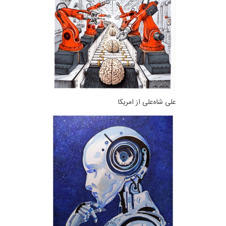
علی شاه‌علی از امریکا