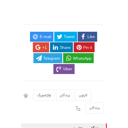
E-mail
Tweet
Like
+1
Share
Pin it
Telegram
WhatsApp
Viber
کارتون
برندگان
لوکزامبورگ
برندگان