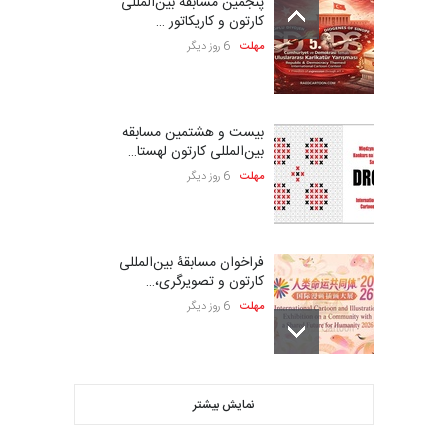
پنجمین مسابقۀ بین‌المللی
کارتون و کاریکاتور …
مهلت
6 روز دیگر
بیست و هشتمین مسابقه
بین‌المللی کارتون لهستا…
مهلت
6 روز دیگر
فراخوان مسابقۀ بین‌المللی
کارتون و تصویرگری،…
مهلت
6 روز دیگر
ششمین جشنواره بین‌المللی
نمایش بیشتر
کاریکاتور CIK Damad…
مهلت
6 روز دیگر