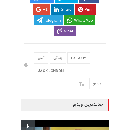
+1
Share
Pin it
Telegram
WhatsApp
Viber
FX GOBY
زندگی
آتش
JACK LONDON
ویدیو
جدیدترین ویدیو