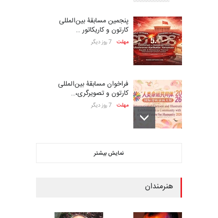
پنجمین مسابقۀ بین‌المللی
کارتون و کاریکاتور …
مهلت
7 روز دیگر
فراخوان مسابقۀ بین‌المللی
کارتون و تصویرگری،…
مهلت
7 روز دیگر
بیست و هشتمین مسابقه
نمایش بیشتر
بین‌المللی کارتون لهستا…
مهلت
7 روز دیگر
هنرمندان
ششمین جشنواره بین‌المللی