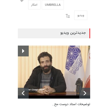
UMBRELLA
اسکار
ویدیو
جدیدترین ویدیو
توضیحات استاد دوست مح…