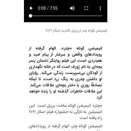
انیمیشن کوتاه چتر از برزیل کاندید اسکار ۲۰۲۱
انیمیشن کوتاه «چتر»، الهام گرفته از
رویدادهای واقعی و سرشار از پیام امید و
هم‌دردی است، این فیلم روایتگر داستان پسر
بچه‌ای به نام ژوزف است که در خانه نگهداری
از کودکان بی‌سرپرست زندگی می‌کند. رؤیای
او داشتن چتری به رنگ زرد است، تا اینکه
تصادفاً روزی با دختر بچه‌ای ملاقات می‌کند.
این ملاقات خاطرات گذشته او را زنده خواهد
کرد.
«چتر» انیمیشن کوتاه ساخت برزیل است. این
انیمیشن به تازگی به جشنواره فیلم اسکار ۲۰۲۱
راه یافته است
انیمیشن کوتاه چتر، الهام گرفته از رویدادهای