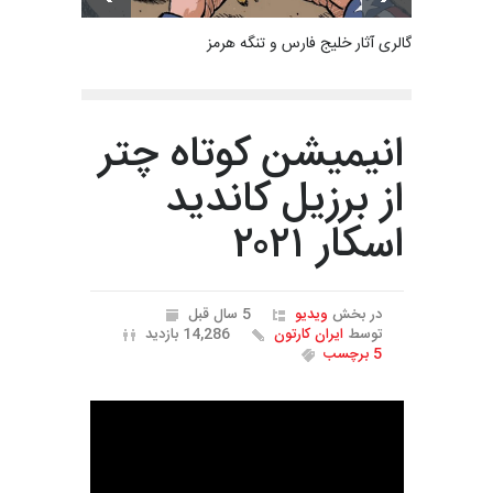
گالری آثار خلیج فارس و تنگه هرمز
انیمیشن کوتاه چتر
از برزیل کاندید
اسکار ۲۰۲۱
در بخش
ویدیو
5 سال قبل
توسط
ایران کارتون
14,286 بازدید
5 برچسب