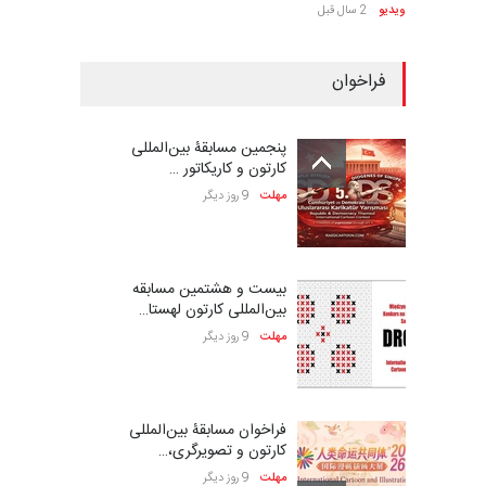
ویدیو
2 سال قبل
فراخوان
پنجمین مسابقۀ بین‌المللی
کارتون و کاریکاتور …
مهلت
9 روز دیگر
بیست و هشتمین مسابقه
بین‌المللی کارتون لهستا…
مهلت
9 روز دیگر
فراخوان مسابقۀ بین‌المللی
کارتون و تصویرگری،…
مهلت
9 روز دیگر