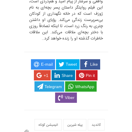
واقعی و سرشار از پیام امید و هم‌دردی است،
این فیلم روایتگر داستان پسر بچه‌ای به نام
ژوزف است که در خانه نگهداری از کودکان
بی‌سرپرست زندگی می‌کند. رؤیای او داشتن
چتری به رنگ زرد است، تا اینکه تصادفاً روزی
با دختر بچه‌ای ملاقات می‌کند. این ملاقات
خاطرات گذشته او را زنده خواهد کرد..
E-mail
Tweet
Like
+1
Share
Pin it
Telegram
WhatsApp
Viber
کاندید
پیله شیرین
انیمیشن کوتاه