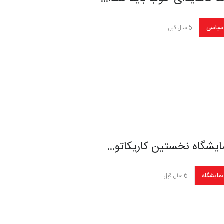
سیاسی
5 سال قبل
ایشگاه نخستین کاریکاتو…
نمایشگاه
6 سال قبل