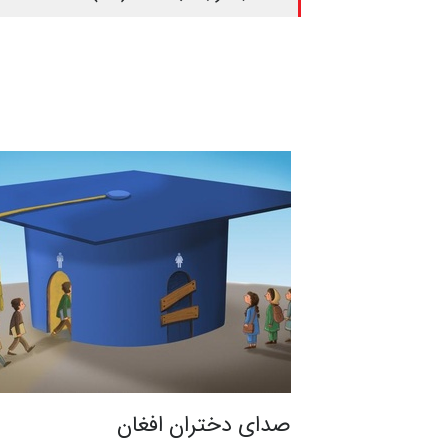
صدای دختران افغان