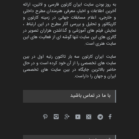
به روز بودن سایت ایران کارتون فارسی و لاتین، ارائه
آخرین اطلاعات و اخبار، معرفی هنرمندان مطرح داخلی
و خارجی، اعلام مسابقات جهانی در زمینه کارتون و
کاریکاتور و تحلیل و بررسی آثار مطرح در این ارتباط ،
نمایش فیلم های آموزشی و گذاشتن هزاران تصویر در
گالری های این سایت تنها گوشه ای از فعالیت های این
سایت هنری است.
سایت ایران کارتون سه بار تاکنون رتبه اول در بین
سایت های تخصصی را از آن خود کرده است و در حال
حاضر بالاترین جایگاه در بین سایت های تخصصی
ایران و جهان را داراست.
با ما در تماس باشید