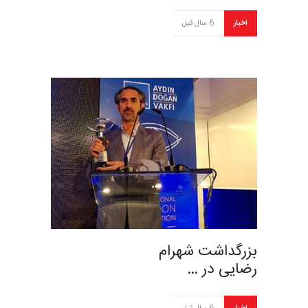
اخبار
6 سال قبل
بزرگداشت شهرام
رضایی در …