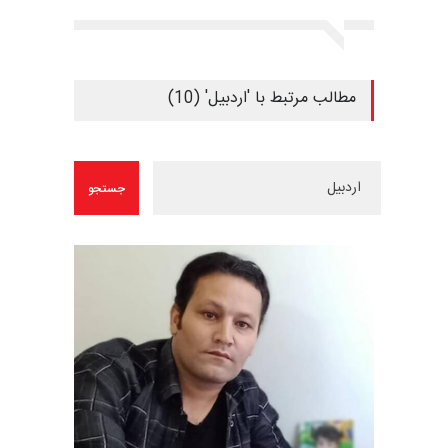
مطالب مرتبط با 'اردبیل' (10)