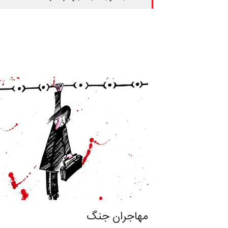
مهاجران جنگ