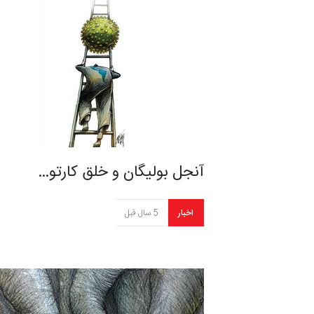
آنجل بولیگان و خلق کارتو…
اخبار
5 سال قبل