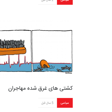
سیاسی
2 سال قبل
کشتی های غرق شده مهاجران
سیاسی
5 سال قبل