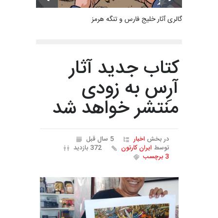
گالری آثار خلیج فارس و تنگه هرمز
کتاب جدید آثار
آرِس به زودی
منتشر خواهد شد
در بخش
اخبار
5 سال قبل
توسط
ایران کارتون
372 بازدید
3 برچسب