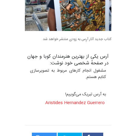
کتاب جدید آثار آرِس به زودی منتشر خواهد شد
آرس یکی از بهترین‌ هنرمندان کوبا و جهان
در صفحهٔ شخصی خود نوشت:
مشغول انجام کارهای مربوط به تصویرسازی
کتابم هستم.
به آرس تبریک می‌گوییم!
Aristides Hernandez Guerrero