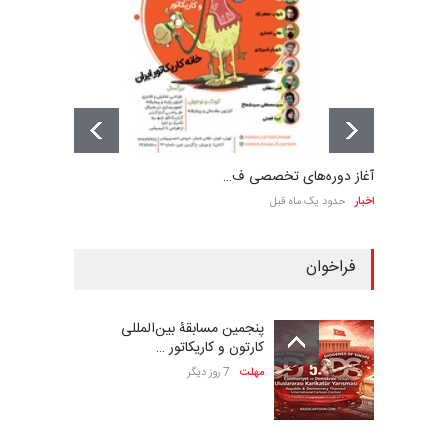
آغاز دوره‌های تخصصی ف…
اخبار
حدود یک ماه قبل
فراخوان
پنجمین مسابقۀ بین‌المللی
کارتون و کاریکاتور …
مهلت
7 روز دیگر