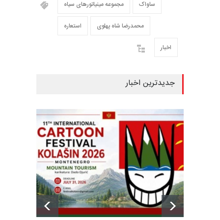
ساواک
مجموعه مینیاتورهای سیاه
محمدرضا شاه پهلوی
استعاره
اخبار
جدیدترین اخبار