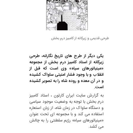
طرحی قدیمی و زیرکانه از کامبیز درم بخش
یکی دیگر از طرح های تاریخ نگارانه، طرحی
زیرکانه از استاد کامبیز درم بخش از مجموعه
«مینیاتورهای سیاه» وی است که قبل از
انقلاب و با وجود فشار امنیتی ساواک کشیده
و در آن معده و روده شاه را به تصویر کشیده
است.
به گزارش سایت ایران کارتون ، استاد کامبیز
درم بخش با توجه به وضعیت موجود سیاسی
و دستگاه ساواک در زمان شاه، از زبان استعاره
استفاده می کند و با مجموعه ای تحت عنوان
«مینیاتورهای سیاه» رژیم سلطنتی را به چالش
می کشد.