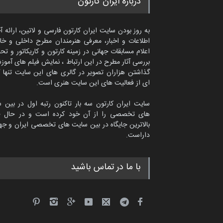
درباره ایران کارتون
به روز بودن سایت ایران کارتون فارسی و لاتین، ارائه آ
اطلاعات و اخبار، معرفی هنرمندان مطرح داخلی و خا
اعلام مسابقات جهانی در زمینه کارتون و کاریکاتور و تح
بررسی آثار مطرح در این ارتباط ، نمایش فیلم های آموز
گذاشتن هزاران تصویر در گالری های این سایت تنها 
ای از فعالیت های این سایت هنری است.
سایت ایران کارتون سه بار تاکنون رتبه اول در بین 
های تخصصی را از آن خود کرده است و در حال ح
بالاترین جایگاه در بین سایت های تخصصی ایران و جها
داراست.
سعد المهندی از قطر
با ما در تماس باشید
سیاسی