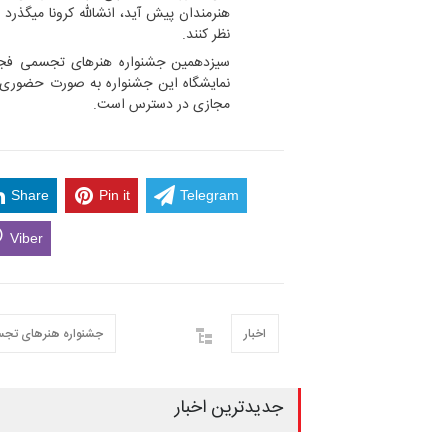
هنرمندان پیش آید، انشالله کرونا میگذرد و
نظر کنند. ‎
مجازی در دسترس است.
Share
Pin it
Telegram
Viber
اخبار
جشنواره هنرهای تجس
جدیدترین اخبار