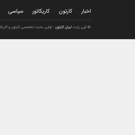
اخبار
کارتون
کاریکاتور
سیاسی
© کپی رایت
ایران کارتون
- اولین سایت تخصصی کارتون و کاریکاتو