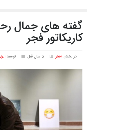
گفته های جمال رحم
کاریکاتور فجر
در بخش
اخبار
5 سال قبل
توسط
ایرا