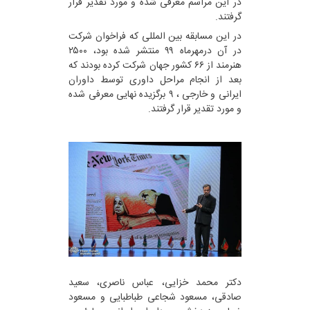
در این مراسم معرفی شده و مورد تقدیر قرار
گرفتند.
در این مسابقه بین المللی که فراخوان شرکت
در آن درمهرماه ۹۹ منتشر شده بود، ۲۵۰۰
هنرمند از ۶۶ کشور جهان شرکت کرده بودند که
بعد از انجام مراحل داوری توسط داوران
ایرانی و خارجی ، ۹ برگزیده نهایی معرفی شده
و مورد تقدیر قرار گرفتند.
دکتر محمد خزایی، عباس ناصری، سعید
صادقی، مسعود شجاعی طباطبایی و مسعود