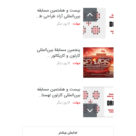
بیست و هشتمین مسابقه
بین‌المللی آزاد طراحی ط…
مهلت
9 روز دیگر
پنجمین مسابقۀ بین‌المللی
کارتون و کاریکاتور …
مهلت
9 روز دیگر
بیست و هشتمین مسابقه
بین‌المللی کارتون لهستا…
مهلت
9 روز دیگر
فراخوان مسابقۀ بین‌المللی
نمایش بیشتر
کارتون و تصویرگری،…