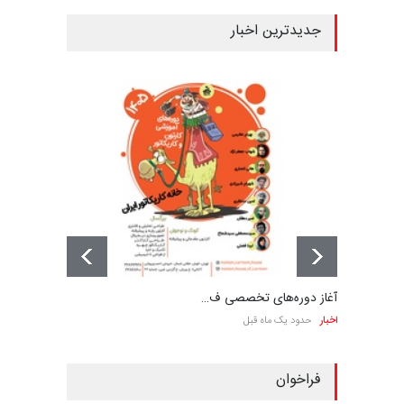
جدیدترین اخبار
آغاز دوره‌های تخصصی ف…
اخبار
حدود یک ماه قبل
فراخوان