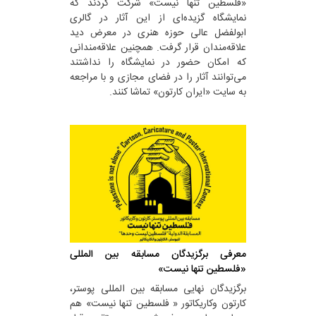
«فلسطین تنها نیست» شرکت کردند که
نمایشگاه گزیده‌ای از این آثار در گالری
ابولفضل عالی حوزه هنری در معرض دید
علاقه‌مندان قرار گرفت. همچنین علاقه‌مندانی
که امکان حضور در نمایشگاه را نداشتند
می‌توانند آثار را در فضای مجازی و با مراجعه
به سایت «ایران کارتون» تماشا کنند.
معرفی برگزیدگان مسابقه بین المللی
«فلسطین تنها نیست»
برگزیدگان نهایی مسابقه بین المللی پوستر،
کارتون وکاریکاتور « فلسطین تنها نیست» هم