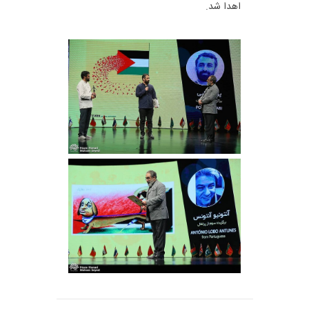
اهدا شد.