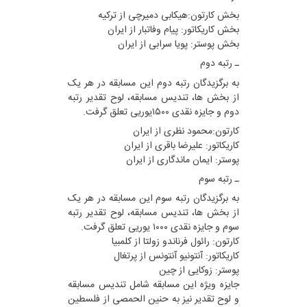
بخش کارتون:هیکابی دمیرچی از ترکیه
بخش کاریکاتور: پیام وفاتبار از ایران
بخش پوستر: پویا سرابی از ایران
ـ رتبه دوم
به برگزیدگان رتبه دوم این مسابقه در هر یک
از بخش ها، تندیس مسابقه، لوح تقدیر رتبه
دوم و جایزه نقدی ۱۵۰۰یوریی تعلق گرفت.
کارتون:محمود نظری از ایران
کاریکاتور: علیرضا باقری از ایران
پوستر: ایمان ماندگاری از ایران
ـ رتبه سوم
به برگزیدگان رتبه سوم این مسابقه در هر یک
از بخش ها، تندیس مسابقه، لوح تقدیر رتبه
سوم و جایزه نقدی ۱۰۰۰ یوریی تعلق گرفت.
کارتون: رائول فرناندو زولتا از کلمبیا
کاریکاتور: آنتونیو آنتونس از پرتغال
پوستر: زوکایی از چین
جایزه ویژه این مسابقه شامل تندیس مسابقه
و لوح تقدیر نیز به حنین الحمصی از فلسطین