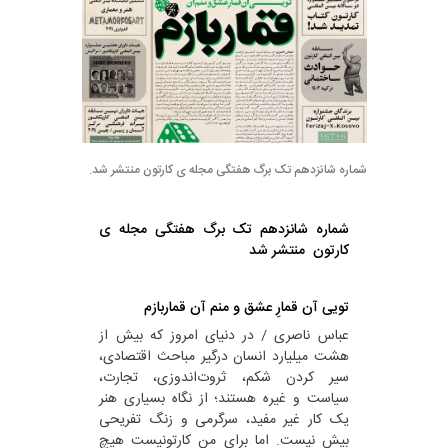
شماره شانزدهم تک برگ هفتگی مجله ی کارتون منتشر شد.
شماره شانزدهم تک برگ هفتگی مجله ی
کارتون منتشر شد
تویی آن قمارِ عشق و منم آن قماربازم
عباس ناصری / در دنیای امروز که بیش از
هشت میلیارد انسان درگیر مباحث اقتصادی،
سیر کردن شکم، ثروت‌اندوزی، تجارت،
سیاست و غیره هستند؛ از نگاه بسیاری هنر
یک کار غیر مفید، سرگرمی و زنگ تفریحی
بیش نیست. اما برای منِ کارتونیست هیچ