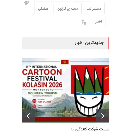
منتشر شد
مجله ی کارتون
هفتگی
اخبار
جدیدترین اخبار
لیست شرکت کنندگان یا…