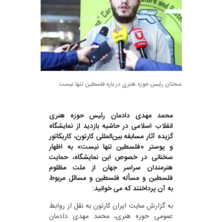
سخنان رئیس حوزه هنری در باره فلسطین تنها نیست
محمد مهدی دادمان رئیس حوزه هنری
انقلاب اسلامی در حاشیه بازدید از نمایشگاه
گزیده آثار مسابقه بین‌المللی کارتون، کاریکاتور
و پوستر «فلسطین تنها نیست» به اظهار
سخنانی در خصوص این نمایشگاه، حمایت
هنرمندان سراسر جهان از ملت مظلوم
فلسطین و مسأله فلسطین و مسائل مربوط
به آن پرداختند که می خوانید:
به گزارش سایت ایران کارتون به نقل از روابط
عمومی حوزه هنری، محمد مهدی دادمان