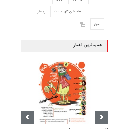
فلسطین تنها نیست
پوستر
اخبار
جدیدترین اخبار