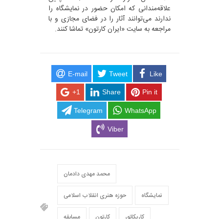
علاقه‌مندانی که امکان حضور در نمایشگاه را
ندارند می‌توانند آثار را در فضای مجازی و با
مراجعه به سایت «ایران کارتون» تماشا کنند.
E-mail
Tweet
Like
+1
Share
Pin it
Telegram
WhatsApp
Viber
محمد مهدی دادمان
نمایشگاه
حوزه هنری انقلاب اسلامی
کاریکاتور
کارتون
مسابقه