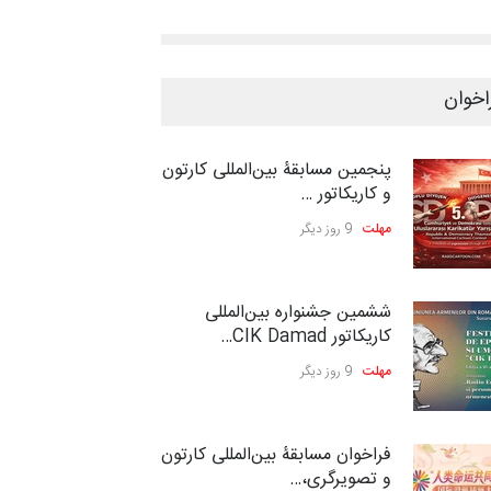
اخوان
پنجمین مسابقۀ بین‌المللی کارتون
و کاریکاتور …
مهلت
9 روز دیگر
ششمین جشنواره بین‌المللی
کاریکاتور CIK Damad…
مهلت
9 روز دیگر
فراخوان مسابقۀ بین‌المللی کارتون
و تصویرگری،…