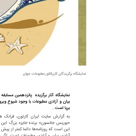
نمایشگاه برگزیدگان کاریکاتور مطبوعات جهان
نمایشگاه آثار برگزیده
پانزدهمین مسابقه
برپا است .
به گزارش سایت ایران کارتون، فرانک هو
«بوریس جانسون» برنده جایزه بزرگ این 
این است که روزنامه‌ها دائما کمتر از پیش 
آزادی بیان و آزادی مطبوعات است. اگر روز