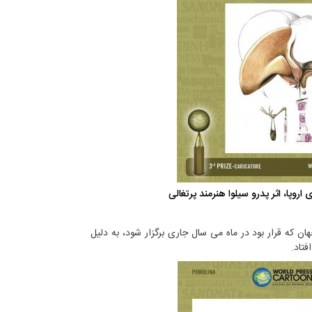
اروپا، اثر پدرو سیلوا هنرمند پرتغالی
هان که قرار بود در ماه می سال جاری برگزار شود،‌ به دلیل
فتاد.