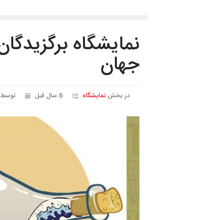
نمایشگاه برگزیدگان
جهان
در بخش
نمایشگاه
6 سال قبل
توسط