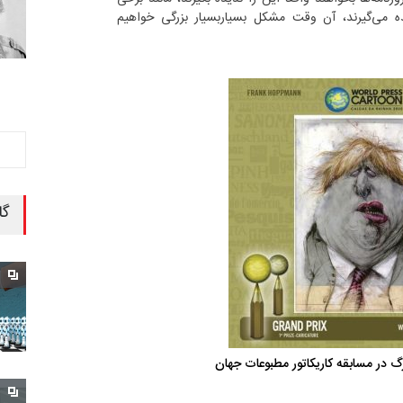
یده می‌گیرند، آن وقت مشکل بسیاربسیار بزرگی خواهیم
گا
گ در مسابقه کاریکاتور مطبوعات جهان