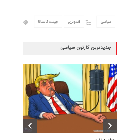
سیاسی
اندونزی
جیتت کاستانا
جدیدترین کارتون سیاسی