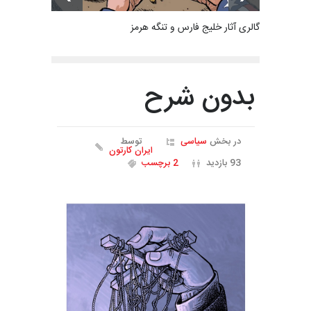
گالری آثار خلیج فارس و تنگه هرمز
بدون شرح
در بخش
سیاسی
توسط
ایران کارتون
93 بازدید
2 برچسب