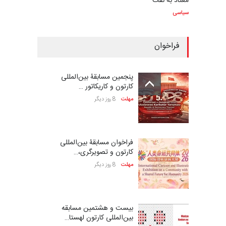
معتاد به نفت
سیاسی
فراخوان
پنجمین مسابقۀ بین‌المللی
کارتون و کاریکاتور …
مهلت
8 روز دیگر
فراخوان مسابقۀ بین‌المللی
کارتون و تصویرگری،…
مهلت
8 روز دیگر
بیست و هشتمین مسابقه
بین‌المللی کارتون لهستا…