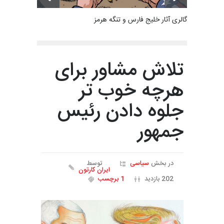
گالری آثار خلیج فارس و تنگه هرمز
تلاش مشاور برای
هرچه خوب تر
جلوه دادن رئیس
جمهور
در بخش
سیاسی
توسط
ایران کارتون
202 بازدید
1 برچسب