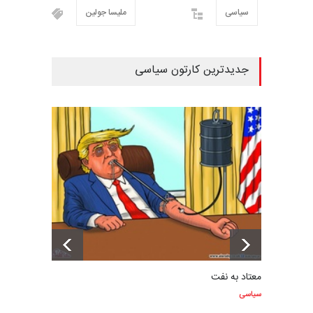
سیاسی
ملیسا جولین
جدیدترین کارتون سیاسی
معتاد به نفت
سیاسی