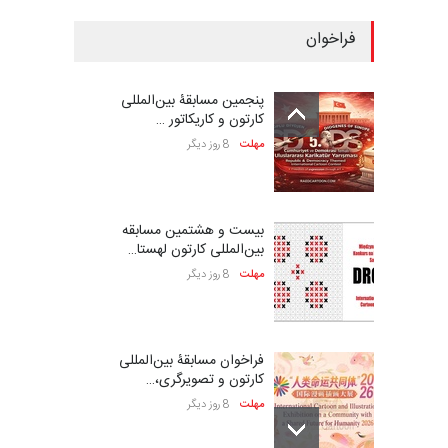
فراخوان
پنجمین مسابقۀ بین‌المللی
کارتون و کاریکاتور …
مهلت
8 روز دیگر
بیست و هشتمین مسابقه
بین‌المللی کارتون لهستا…
مهلت
8 روز دیگر
فراخوان مسابقۀ بین‌المللی
کارتون و تصویرگری،…
مهلت
8 روز دیگر