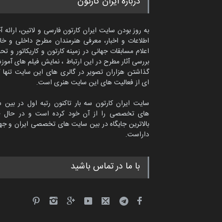
درباره ایران کارتون
به روز بودن سایت ایران کارتون فارسی و لاتین، ارائه آ
اطلاعات و اخبار، معرفی هنرمندان مطرح داخلی و خا
اعلام مسابقات جهانی در زمینه کارتون و کاریکاتور و تح
بررسی آثار مطرح در این ارتباط ، نمایش فیلم های آموز
گذاشتن هزاران تصویر در گالری های این سایت تنها 
ای از فعالیت های این سایت هنری است.
سایت ایران کارتون سه بار تاکنون رتبه اول در بین 
های تخصصی را از آن خود کرده است و در حال ح
بالاترین جایگاه در بین سایت های تخصصی ایران و جها
داراست.
امین الحباره از عربستان سعودی
با ما در تماس باشید
کاریکاتور