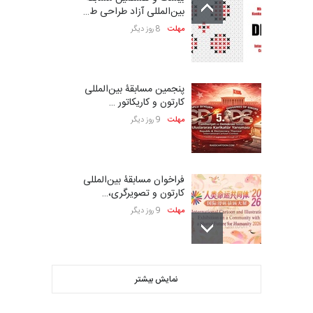
بین‌المللی آزاد طراحی ط…
مهلت
8 روز دیگر
پنجمین مسابقۀ بین‌المللی
کارتون و کاریکاتور …
مهلت
9 روز دیگر
فراخوان مسابقۀ بین‌المللی
کارتون و تصویرگری،…
مهلت
9 روز دیگر
ششمین جشنواره بین‌المللی
نمایش بیشتر
کاریکاتور CIK Damad…
مهلت
9 روز دیگر