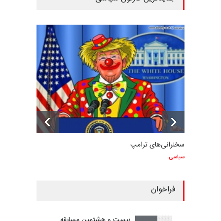
سخنرانی‌های ترامپ
سیاسی
فراخوان
بیست و هشتمین مسابقه