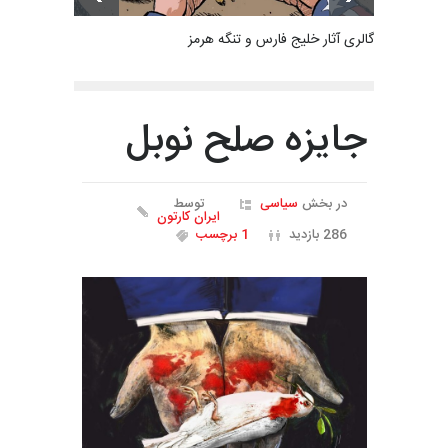
گالری آثار خلیج فارس و تنگه هرمز
جایزه صلح نوبل
در بخش
سیاسی
توسط
ایران کارتون
286 بازدید
1 برچسب