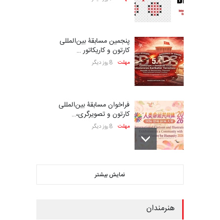
پنجمین مسابقۀ بین‌المللی
کارتون و کاریکاتور …
مهلت
8 روز دیگر
فراخوان مسابقۀ بین‌المللی
کارتون و تصویرگری،…
مهلت
8 روز دیگر
بیست و هشتمین مسابقه
نمایش بیشتر
بین‌المللی کارتون لهستا…
مهلت
8 روز دیگر
هنرمندان