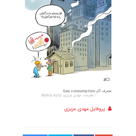
مصرف گاز، Gas consumption
/ هنرمند: مهدی عزیزی، Mehdi Azizi
پروفایل مهدی عزیزی