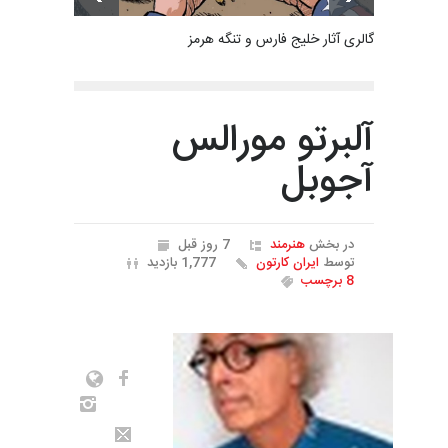
گالری آثار خلیج فارس و تنگه هرمز
آلبرتو مورالس
آجوبل
در بخش
هنرمند
7 روز قبل
توسط
ایران کارتون
1,777 بازدید
8 برچسب