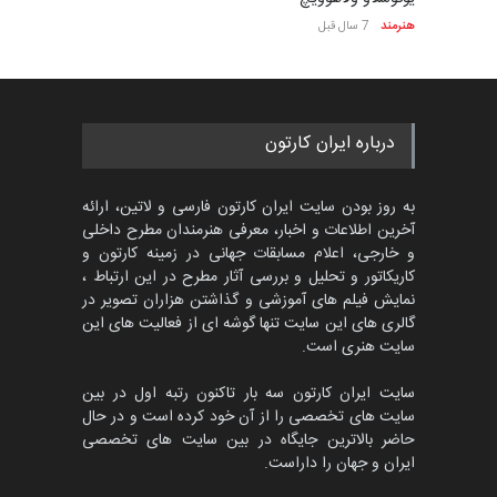
هنرمند
7 سال قبل
درباره ایران کارتون
به روز بودن سایت ایران کارتون فارسی و لاتین، ارائه
آخرین اطلاعات و اخبار، معرفی هنرمندان مطرح داخلی
و خارجی، اعلام مسابقات جهانی در زمینه کارتون و
کاریکاتور و تحلیل و بررسی آثار مطرح در این ارتباط ،
نمایش فیلم های آموزشی و گذاشتن هزاران تصویر در
گالری های این سایت تنها گوشه ای از فعالیت های این
سایت هنری است.
سایت ایران کارتون سه بار تاکنون رتبه اول در بین
سایت های تخصصی را از آن خود کرده است و در حال
حاضر بالاترین جایگاه در بین سایت های تخصصی
ایران و جهان را داراست.