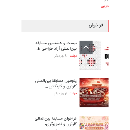
کارتون
فراخوان
بیست و هشتمین مسابقه
بین‌المللی آزاد طراحی ط…
مهلت
8 روز دیگر
پنجمین مسابقۀ بین‌المللی
کارتون و کاریکاتور …
مهلت
9 روز دیگر
فراخوان مسابقۀ بین‌المللی
کارتون و تصویرگری،…