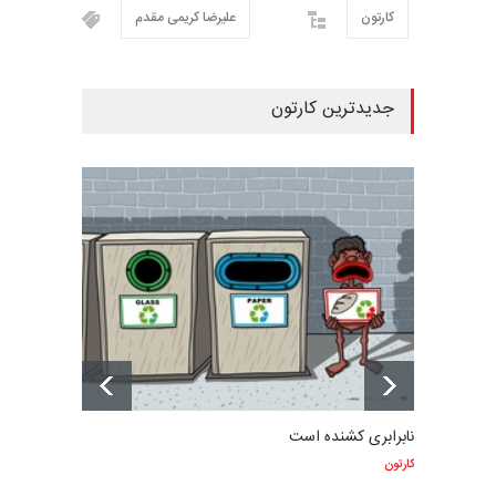
کارتون
علیرضا کریمی مقدم
جدیدترین کارتون
نابرابری کشنده است
کارتون