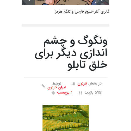
گالری آثار خلیج فارس و تنگه هرمز
ونگوگ و چشم
اندازی دیگر برای
خلق تابلو
در بخش
کارتون
توسط
ایران کارتون
618 بازدید
1 برچسب