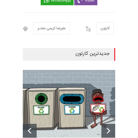
کارتون
علیرضا کریمی مقدم
جدیدترین کارتون