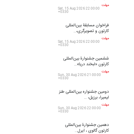
مهلت
Sat, 15 Aug 2026 22:00:00
+0330
فراخوان مسابقۀ بین‌المللی
کارتون و تصویرگری،…
مهلت
Sat, 15 Aug 2026 22:00:00
+0330
ششمین جشنوارۀ بین‌المللی
کارتون «لبخند دریا»…
مهلت
Sun, 30 Aug 2026 21:00:00
+0330
دومین جشنواره بین‌المللی طنز
لیمیرا، برزیل، …
مهلت
Sun, 30 Aug 2026 22:00:00
+0330
دهمین جشنوارۀ بین‌المللی
کارتون گالوی ، ایرل…