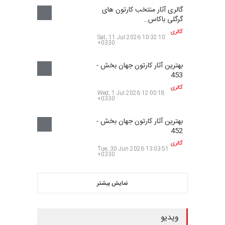
گالری آثار منتخب کارتون های
گرگلی باکاس…
گالری
Sat, 11 Jul 2026 10:32:10
+0330
بهترین آثار کارتون جهان بخش -
453
گالری
Wed, 1 Jul 2026 12:00:18
+0330
بهترین آثار کارتون جهان بخش -
452
گالری
Tue, 30 Jun 2026 13:03:51
+0330
نمایش بیشتر
ویدیو