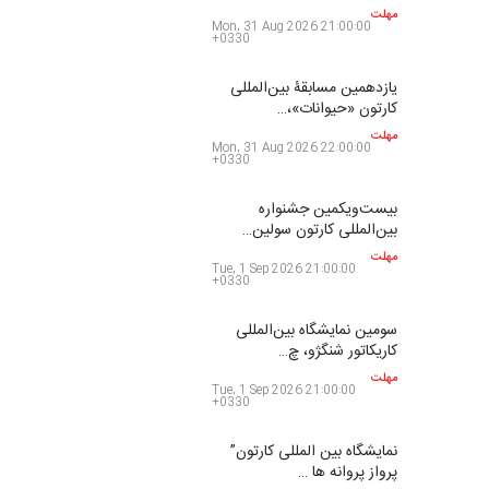
مهلت
Mon, 31 Aug 2026 21:00:00
+0330
یازدهمین مسابقۀ بین‌المللی
کارتون «حیوانات»،…
مهلت
Mon, 31 Aug 2026 22:00:00
+0330
بیست‌و‌یکمین جشنواره
بین‌المللی کارتون سولین…
مهلت
Tue, 1 Sep 2026 21:00:00
+0330
سومین نمایشگاه بین‌المللی
کاریکاتور شنگژو، چ…
مهلت
Tue, 1 Sep 2026 21:00:00
+0330
نمایشگاه بین المللی کارتون”
پرواز پروانه ها …