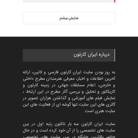
نمایش بیشتر
درباره ایران کارتون
به روز بودن سایت ایران کارتون فارسی و لاتین، ارائه
آخرین اطلاعات و اخبار، معرفی هنرمندان مطرح داخلی
و خارجی، اعلام مسابقات جهانی در زمینه کارتون و
کاریکاتور و تحلیل و بررسی آثار مطرح در این ارتباط ،
نمایش فیلم های آموزشی و گذاشتن هزاران تصویر در
گالری های این سایت تنها گوشه ای از فعالیت های این
سایت هنری است.
سایت ایران کارتون سه بار تاکنون رتبه اول در بین
سایت های تخصصی را از آن خود کرده است و در حال
حاضر بالاترین جایگاه در بین سایت های تخصصی