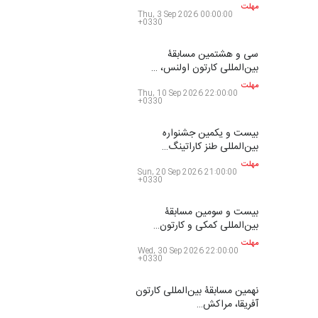
مهلت
Thu, 3 Sep 2026 00:00:00
+0330
سی و هشتمین مسابقۀ
بین‌المللی کارتون اولنس، …
مهلت
Thu, 10 Sep 2026 22:00:00
+0330
بیست و یکمین جشنواره
بین‌المللی طنز کاراتینگ…
مهلت
Sun, 20 Sep 2026 21:00:00
+0330
بیست و سومین مسابقۀ
بین‌المللی کمکی و کارتون…
مهلت
Wed, 30 Sep 2026 22:00:00
+0330
نهمین مسابقۀ بین‌المللی کارتون
آفریقا، مراکش…