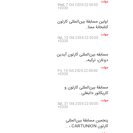
مهلت
Wed, 7 Oct 2026 22:00:00
+0330
اولین مسابقۀ بین‌المللی کارتون
کتابخانۀ ممتا…
مهلت
Sat, 10 Oct 2026 22:00:00
+0330
مسابقه بین‌المللی کارتون آیدین
دوغان، ترکیه،…
مهلت
Fri, 16 Oct 2026 22:00:00
+0330
مسابقۀ بین‌المللی کارتون و
کاریکاتور «البغلی…
مهلت
Sat, 31 Oct 2026 22:00:00
+0330
پنجمین مسابقۀ بین‌المللی
کارتون CARTUNION ، …