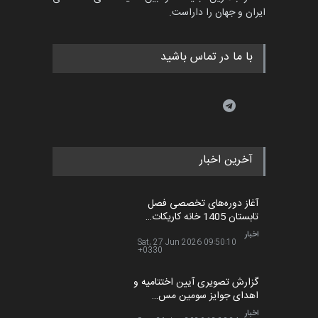
ایران و جهان را داراست.
با ما در تماس باشید
آخرین اخبار
آغاز دوره‌های تخصصی فصل
تابستان 1405 خانه کاریکات…
اخبار
Sat, 27 Jun 2026 09:50:10
+0330
گزارش تصویری آیین اختتامیه و
اهدای جوایز سومین مس…
اخبار