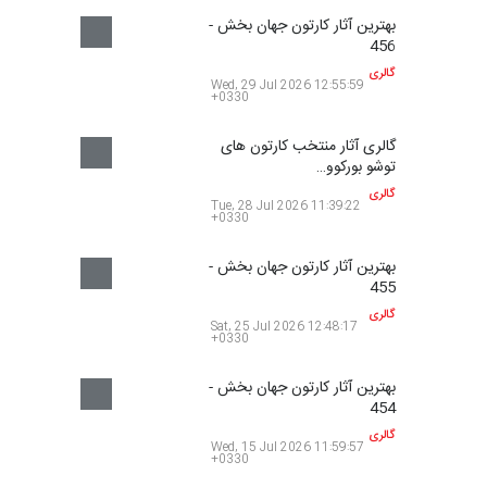
بهترین آثار کارتون جهان بخش -
456
گالری
Wed, 29 Jul 2026 12:55:59
+0330
گالری آثار منتخب کارتون های
توشو بورکوو…
گالری
Tue, 28 Jul 2026 11:39:22
+0330
بهترین آثار کارتون جهان بخش -
455
گالری
Sat, 25 Jul 2026 12:48:17
+0330
بهترین آثار کارتون جهان بخش -
454
گالری
Wed, 15 Jul 2026 11:59:57
+0330