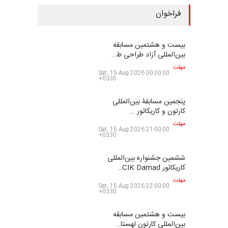
فراخوان
بیست و هشتمین مسابقه
بین‌المللی آزاد طراحی ط…
مهلت
Sat, 15 Aug 2026 00:00:00
+0330
پنجمین مسابقۀ بین‌المللی
کارتون و کاریکاتور …
مهلت
Sat, 15 Aug 2026 21:00:00
+0330
ششمین جشنواره بین‌المللی
کاریکاتور CIK Damad…
مهلت
Sat, 15 Aug 2026 22:00:00
+0330
بیست و هشتمین مسابقه
بین‌المللی کارتون لهستا…